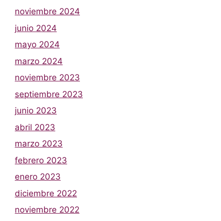
noviembre 2024
junio 2024
mayo 2024
marzo 2024
noviembre 2023
septiembre 2023
junio 2023
abril 2023
marzo 2023
febrero 2023
enero 2023
diciembre 2022
noviembre 2022