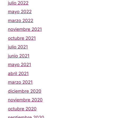
julio 2022
mayo 2022
marzo 2022
noviembre 2021
octubre 2021
julio 2021
junio 2021
mayo 2021
abril 2021
marzo 2021
diciembre 2020
noviembre 2020
octubre 2020
septiembre 2020