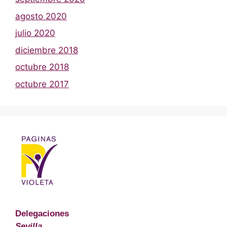
agosto 2020
julio 2020
diciembre 2018
octubre 2018
octubre 2017
Delegaciones
Sevilla