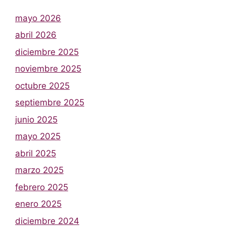
mayo 2026
abril 2026
diciembre 2025
noviembre 2025
octubre 2025
septiembre 2025
junio 2025
mayo 2025
abril 2025
marzo 2025
febrero 2025
enero 2025
diciembre 2024