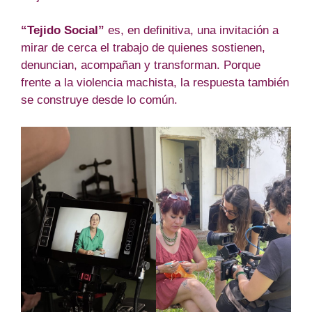
“Tejido Social”
es, en definitiva, una invitación a
mirar de cerca el trabajo de quienes sostienen,
denuncian, acompañan y transforman. Porque
frente a la violencia machista, la respuesta también
se construye desde lo común.