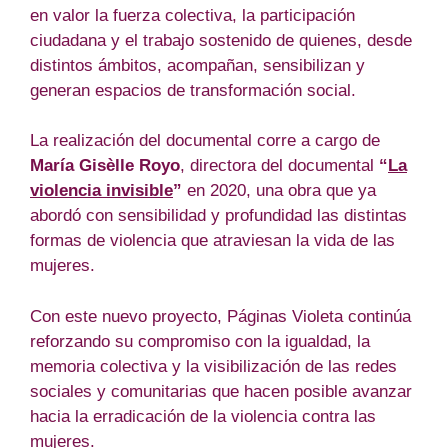
en valor la fuerza colectiva, la participación
ciudadana y el trabajo sostenido de quienes, desde
distintos ámbitos, acompañan, sensibilizan y
generan espacios de transformación social.
La realización del documental corre a cargo de
María Gisèlle Royo
, directora del documental
“
La
violencia invisible
”
en 2020, una obra que ya
abordó con sensibilidad y profundidad las distintas
formas de violencia que atraviesan la vida de las
mujeres.
Con este nuevo proyecto, Páginas Violeta continúa
reforzando su compromiso con la igualdad, la
memoria colectiva y la visibilización de las redes
sociales y comunitarias que hacen posible avanzar
hacia la erradicación de la violencia contra las
mujeres.