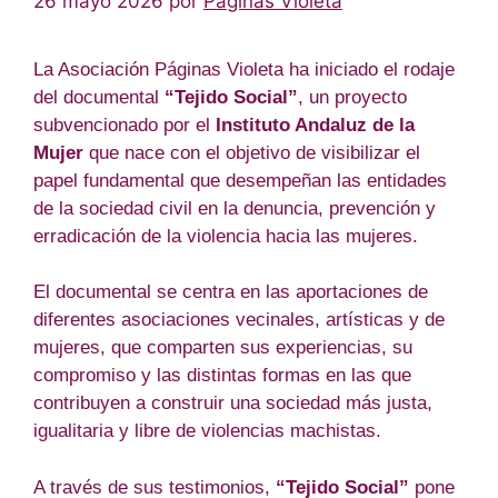
26 mayo 2026
por
Paginas Violeta
La Asociación Páginas Violeta ha iniciado el rodaje
del documental
“Tejido Social”
, un proyecto
subvencionado por el
Instituto Andaluz de la
Mujer
que nace con el objetivo de visibilizar el
papel fundamental que desempeñan las entidades
de la sociedad civil en la denuncia, prevención y
erradicación de la violencia hacia las mujeres.
El documental se centra en las aportaciones de
diferentes asociaciones vecinales, artísticas y de
mujeres, que comparten sus experiencias, su
compromiso y las distintas formas en las que
contribuyen a construir una sociedad más justa,
igualitaria y libre de violencias machistas.
A través de sus testimonios,
“Tejido Social”
pone