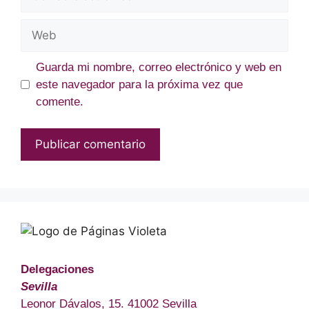
electrónico
Web
Guarda mi nombre, correo electrónico y web en
este navegador para la próxima vez que
comente.
Delegaciones
Sevilla
Leonor Dávalos, 15. 41002 Sevilla