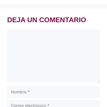
DEJA UN COMENTARIO
Comentario
Nombre
Correo