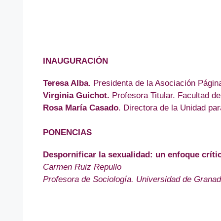
INAUGURACIÓN
Teresa Alba
. Presidenta de la Asociación Págin
Virginia Guichot.
Profesora Titular. Facultad d
Rosa María Casado
. Directora de la Unidad par
PONENCIAS
Despornificar la sexualidad: un enfoque crít
Carmen Ruiz Repullo
Profesora de Sociología. Universidad de Granada