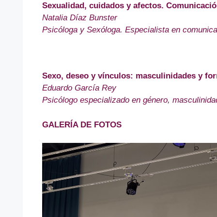
Sexualidad, cuidados y afectos. Comunicac
Natalia Díaz Bunster
Psicóloga y Sexóloga. Especialista en comunica
Sexo, deseo y vínculos: masculinidades y fo
Eduardo García Rey
Psicólogo especializado en género, masculinidad
GALERÍA DE FOTOS