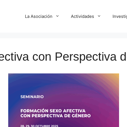
La Asociación
Actividades
Invest
ctiva con Perspectiva 