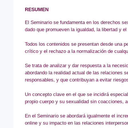
RESUMEN
El Seminario se fundamenta en los derechos sexu
dado que promueven la igualdad, la libertad y el
Todos los contenidos se presentan desde una pe
crítico y el rechazo a la normalización de cualqu
Se trata de analizar y dar respuesta a la necesi
abordando la realidad actual de las relaciones 
responsables, y que contribuyan a evitar riesgo
Un concepto clave en el que se incidirá especi
propio cuerpo y su sexualidad sin coacciones,
En el Seminario se abordará igualmente el incre
online y su impacto en las relaciones interperso