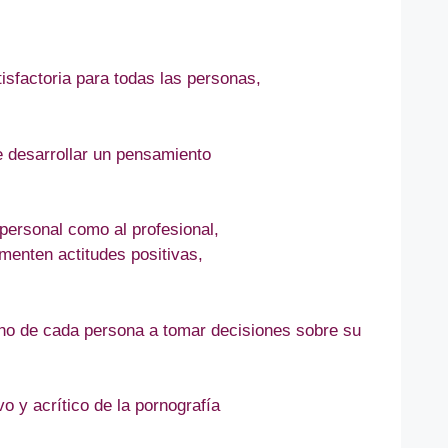
isfactoria para todas las personas,
e desarrollar un pensamiento
 personal como al profesional,
menten actitudes positivas,
cho de cada persona a tomar decisiones sobre su
 y acrítico de la pornografía