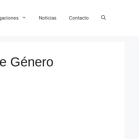
igaciones
Noticias
Contacto
de Género