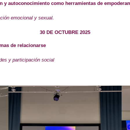
ión y autoconocimiento como herramientas de empodera
ción emocional y sexual.
30 DE OCTUBRE 2025
rmas de relacionarse
es y participación social