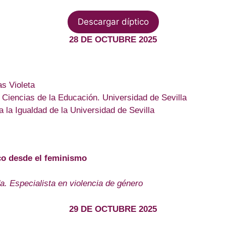
Descargar díptico
28 DE OCTUBRE 2025
as Violeta
e Ciencias de la Educación. Universidad de Sevilla
a la Igualdad de la Universidad de Sevilla
ico desde el feminismo
. Especialista en violencia de género
29 DE OCTUBRE 2025