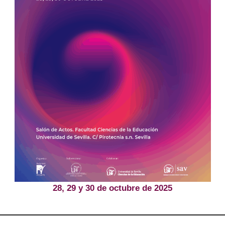
28, 29 y 30 de octubre de 2025