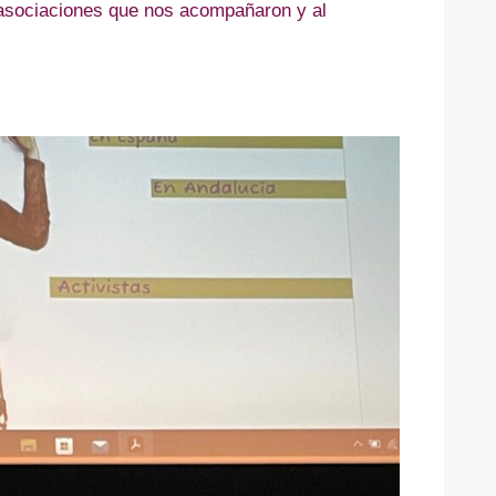
 asociaciones que nos acompañaron y al