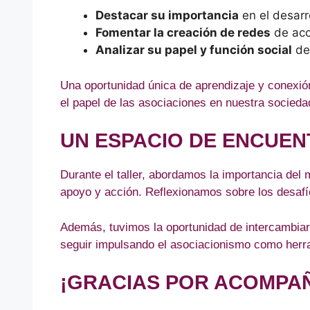
Destacar su importancia
en el desarro
Fomentar la creación de redes
de acc
Analizar su papel y función social
den
Una oportunidad única de aprendizaje y conexión
el papel de las asociaciones en nuestra socieda
UN ESPACIO DE ENCUEN
Durante el taller, abordamos la importancia del
apoyo y acción. Reflexionamos sobre los desafí
Además, tuvimos la oportunidad de intercambiar 
seguir impulsando el asociacionismo como herra
¡GRACIAS POR ACOMPA