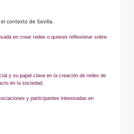
el contexto de Sevilla.
sada en crear redes o quieres reflexionar sobre
ial y su papel clave en la creación de redes de
cto en la sociedad.
sociaciones y participantes interesadas en