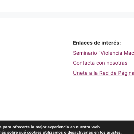
Enlaces de interés:
Seminario "Violencia Mach
Contacta con nosotras
Únete a la Red de Página
 para ofrecerte la mejor experiencia en nuestra web.
ss
ás sobre qué cookies utilizamos o desactivarlas en los
ajustes
.