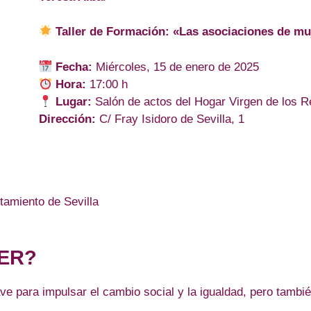
Taller de Formación: «Las asociaciones de mu
Fecha:
Miércoles, 15 de enero de 2025
Hora:
17:00 h
Lugar:
Salón de actos del Hogar Virgen de los 
Dirección:
C/ Fray Isidoro de Sevilla, 1
tamiento de Sevilla
LER?
e para impulsar el cambio social y la igualdad, pero tambié