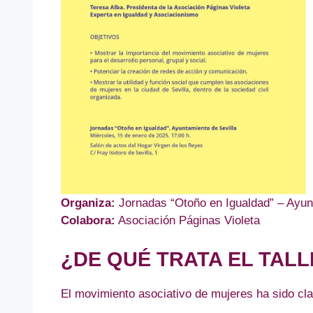
Organiza:
Jornadas “Otoño en Igualdad” – Ayun
Colabora:
Asociación Páginas Violeta
¿DE QUÉ TRATA EL TAL
El movimiento asociativo de mujeres ha sido clav