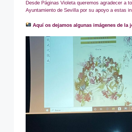
Desde Páginas Violeta queremos agradecer a tod
Ayuntamiento de Sevilla por su apoyo a estas ini
Aquí os dejamos algunas imágenes de la j