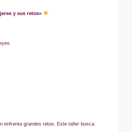
jeres y sus retos»
Reyes
n enfrenta grandes retos. Este taller busca: