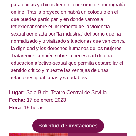
para chicas y chicos tiene el consumo de pornografía
online. Tras la proyección habrá un coloquio en el
que puedes participar, y en donde vamos a
reflexionar sobre el incremento de la violencia
sexual generada por “la industria” del porno que ha
normalizado y trivializado situaciones que van contra
la dignidad y los derechos humanos de las mujeres.
Trataremos también sobre la necesidad de una
educación afectivo-sexual que permita desarrollar el
sentido crítico y muestre las ventajas de unas
relaciones igualitarias y saludables.
Lugar:
Sala B del Teatro Central de Sevilla
Fecha:
17 de enero 2023
Hora:
19 horas
Solicitud de invitaciones