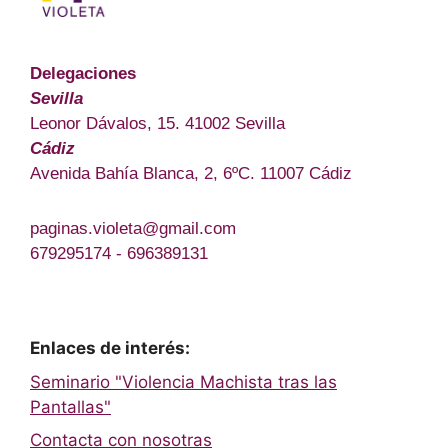
Delegaciones
Sevilla
Leonor Dávalos, 15. 41002 Sevilla
Cádiz
Avenida Bahía Blanca, 2, 6ºC. 11007 Cádiz
paginas.violeta@gmail.com
679295174 - 696389131
Enlaces de interés:
Seminario "Violencia Machista tras las
Pantallas"
Contacta con nosotras