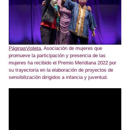
PáginasVioleta
,
Asociación de mujeres que
promueve la participación y presencia de las
mujeres ha recibido el Premio Meridiana 2022 por
su trayectoria en la elaboración de proyectos de
sensibilización dirigidos a infancia y juventud.