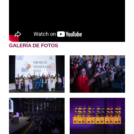
GALERÍA DE FOTOS