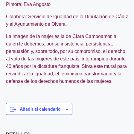
Pintora: Eva Angosto
Colabora: Servicio de Igualdad de la Diputación de Cádiz
y el Ayuntamiento de Olvera.
La imagen de la mujer es la de Clara Campoamor, a
quien le debemos, por su insistencia, persistencia,
persuasión y, sobre todo, por su compromiso, el derecho
al voto de las mujeres de este país, interrumpido durante
40 años por la dictadura franquista. Sirva este mural para
reivindicar la igualdad, el feminismo transformador y la
defensa de los derechos humanos de las mujeres.
Añadir al calendario