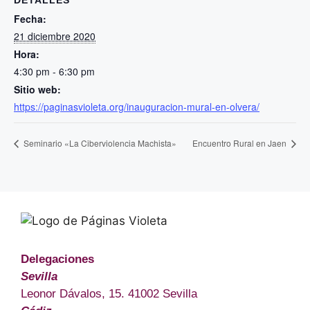
DETALLES
Fecha:
21 diciembre 2020
Hora:
4:30 pm - 6:30 pm
Sitio web:
https://paginasvioleta.org/inauguracion-mural-en-olvera/
Seminario «La Ciberviolencia Machista»
Encuentro Rural en Jaen
Delegaciones
Sevilla
Leonor Dávalos, 15. 41002 Sevilla