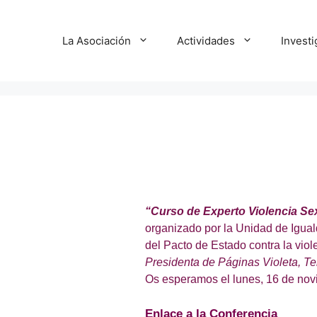
La Asociación
Actividades
Invest
“Curso de Experto Violencia Sex
organizado por la Unidad de Igual
del Pacto de Estado contra la viole
Presidenta de Páginas Violeta, Te
Os esperamos el lunes, 16 de novi
Enlace a la Conferencia