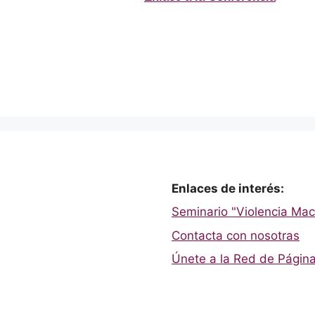
Enlaces de interés:
Seminario "Violencia Mach
Contacta con nosotras
Únete a la Red de Página