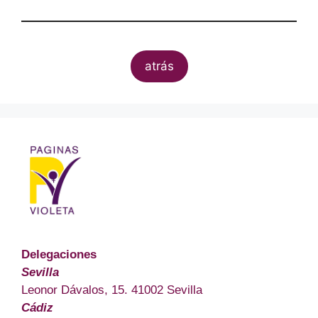
atrás
Delegaciones
Sevilla
Leonor Dávalos, 15. 41002 Sevilla
Cádiz