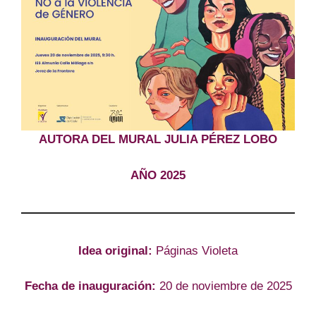
AUTORA DEL MURAL JULIA PÉREZ LOBO
AÑO 2025
Idea original:
Páginas Violeta
Fecha de inauguración:
20 de noviembre de 2025