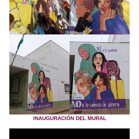
INAUGURACIÓN DEL MURAL