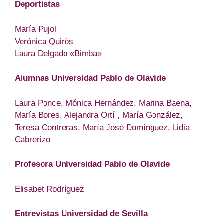
Deportistas
María Pujol
Verónica Quirós
Laura Delgado «Bimba»
Alumnas Universidad Pablo de Olavide
Laura Ponce, Mónica Hernández, Marina Baena,
María Bores, Alejandra Ortí , María González,
Teresa Contreras, María José Domínguez, Lidia
Cabrerizo
Profesora Universidad Pablo de Olavide
Elisabet Rodríguez
Entrevistas Universidad de Sevilla