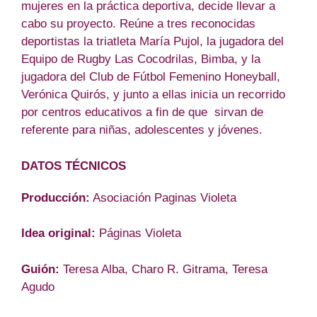
mujeres en la práctica deportiva, decide llevar a
cabo su proyecto. Reúne a tres reconocidas
deportistas la triatleta María Pujol, la jugadora del
Equipo de Rugby Las Cocodrilas, Bimba, y la
jugadora del Club de Fútbol Femenino Honeyball,
Verónica Quirós, y junto a ellas inicia un recorrido
por centros educativos a fin de que sirvan de
referente para niñas, adolescentes y jóvenes.
DATOS TÉCNICOS
Producción:
Asociación Paginas Violeta
Idea original:
Páginas Violeta
Guión:
Teresa Alba, Charo R. Gitrama, Teresa
Agudo