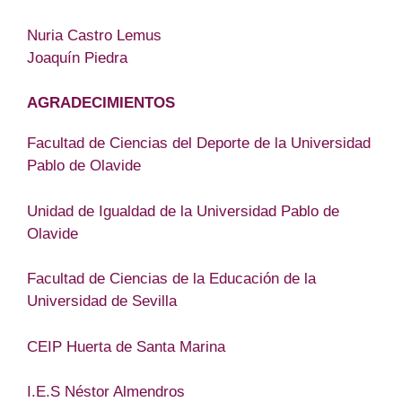
Nuria Castro Lemus
Joaquín Piedra
AGRADECIMIENTOS
Facultad de Ciencias del Deporte de la Universidad
Pablo de Olavide
Unidad de Igualdad de la Universidad Pablo de
Olavide
Facultad de Ciencias de la Educación de la
Universidad de Sevilla
CEIP Huerta de Santa Marina
I.E.S Néstor Almendros